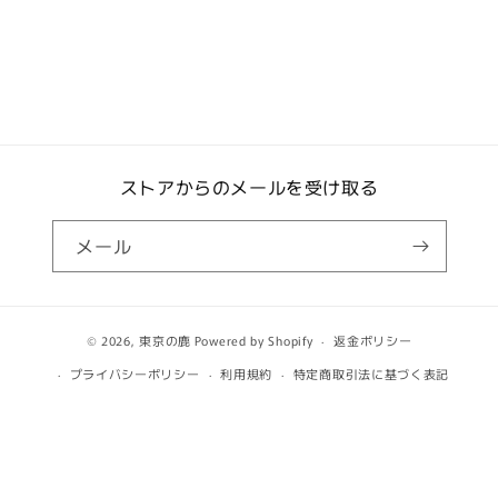
ストアからのメールを受け取る
メール
© 2026,
東京の鹿
Powered by Shopify
返金ポリシー
プライバシーポリシー
利用規約
特定商取引法に基づく表記