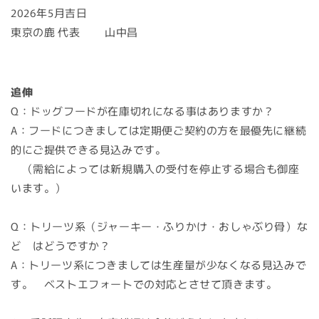
2026年5月吉日
東京の鹿 代表
山中昌
追伸
Q：ドッグフードが在庫切れになる事はありますか？
A：フードにつきましては定期便ご契約の方を最優先に継続
的にご提供できる見込みです。
（需給によっては新規購入の受付を停止する場合も御座
います。）
Q：トリーツ系（ジャーキー・ふりかけ・おしゃぶり骨）な
ど はどうですか？
A：トリーツ系につきましては生産量が少なくなる見込みで
す。 ベストエフォートでの対応とさせて頂きます。