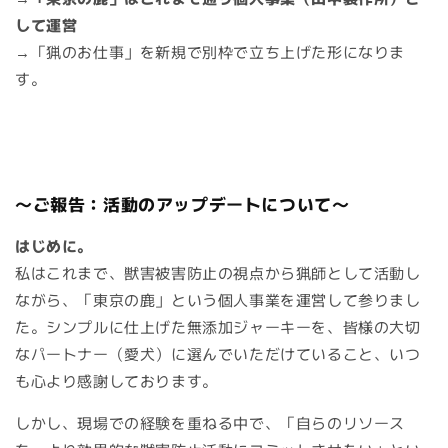
して運営
→「猟のお仕事」を新規で別枠で立ち上げた形になりま
す。
～ご報告：活動のアップデートについて～
はじめに。
私はこれまで、獣害被害防止の視点から猟師として活動し
ながら、「東京の鹿」という個人事業を運営して参りまし
た。シンプルに仕上げた無添加ジャーキーを、皆様の大切
なパートナー（愛犬）に選んでいただけていること、いつ
も心より感謝しております。
しかし、現場での経験を重ねる中で、「自らのリソース