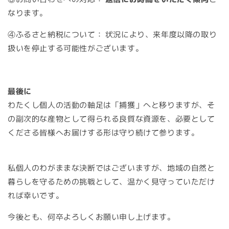
なります。
④ふるさと納税について：
状況により、来年度以降の取り
扱いを停止する可能性がございます。
最後に
わたくし個人の活動の軸足は「捕獲」へと移りますが、そ
の副次的な産物として得られる良質な資源を、必要として
くださる皆様へお届けする形は守り続けて参ります。
私個人のわがままな決断ではございますが、地域の自然と
暮らしを守るための挑戦として、温かく見守っていただけ
れば幸いです。
今後とも、何卒よろしくお願い申し上げます。