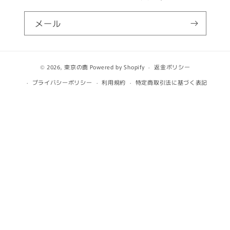
メール
© 2026,
東京の鹿
Powered by Shopify
返金ポリシー
プライバシーポリシー
利用規約
特定商取引法に基づく表記