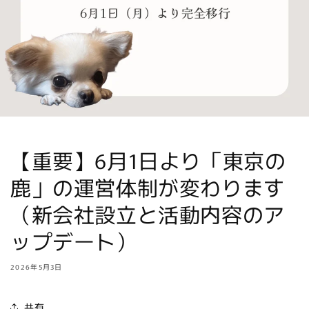
【重要】6月1日より「東京の
鹿」の運営体制が変わります
（新会社設立と活動内容のア
ップデート）
2026年5月3日
共有